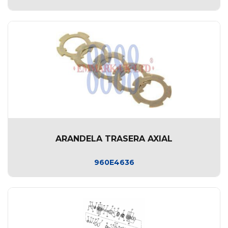
ARANDELA TRASERA AXIAL
960E4636