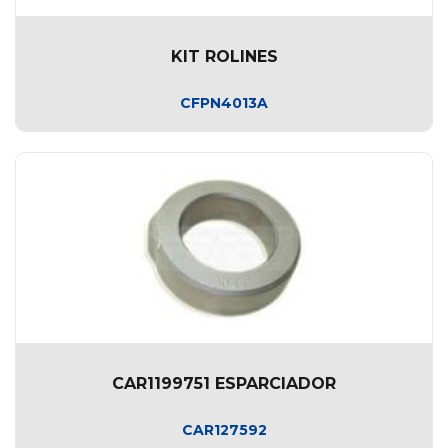
KIT ROLINES
CFPN4013A
CAR1199751 ESPARCIADOR
CAR127592