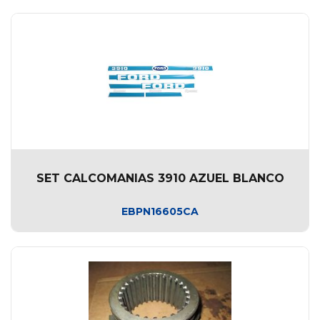
SET CALCOMANIAS 3910 AZUEL BLANCO
EBPN16605CA