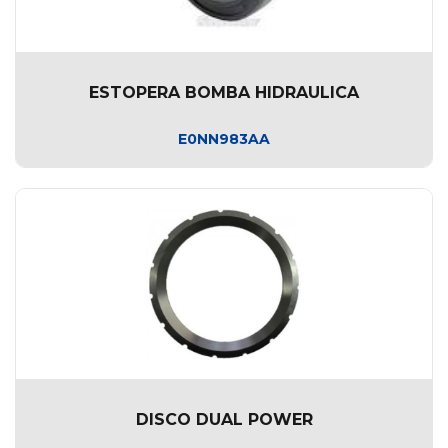
ESTOPERA BOMBA HIDRAULICA
E0NN983AA
DISCO DUAL POWER