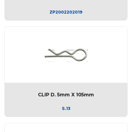
ZP2002202019
CLIP D. 5mm X 105mm
S.13