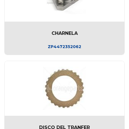
CHARNELA
ZP4472352062
DISCO DEL TRANFER